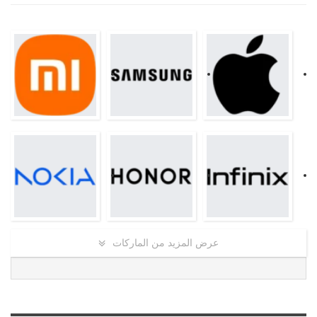
عرض المزيد من الماركات