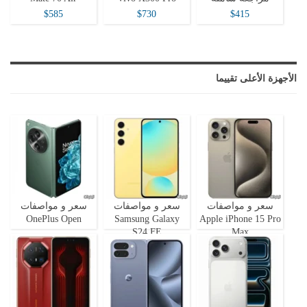
$585
$730
$415
الأجهزة الأعلى تقييما
سعر و مواصفات
سعر و مواصفات
سعر و مواصفات
OnePlus Open
Samsung Galaxy
Apple iPhone 15 Pro
S24 FE
Max