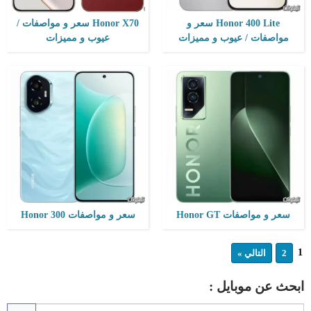
Honor 400 Lite سعر و
Honor X70 سعر و مواصفات /
مواصفات / عيوب و مميزات
عيوب و مميزات
سعر و مواصفات Honor GT
سعر و مواصفات Honor 300
1
2
التالي »
ابحث عن موبايل :