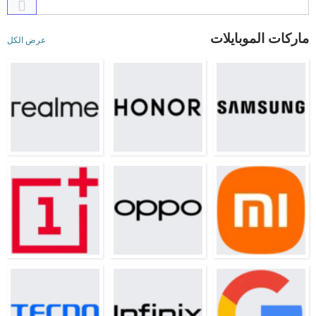
ماركات الموبايلات
عرض الكل