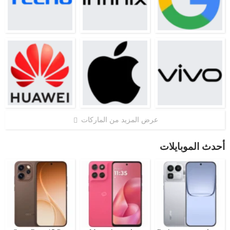
عرض المزيد من الماركات
أحدث الموبايلات