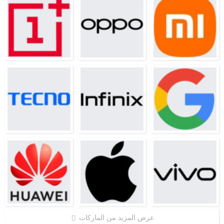
عرض المزيد من الماركات