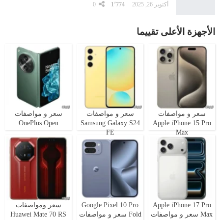
أكتوبر 26, 2025
1٬774
0
الأجهزة الأعلى تقييما
سعر و مواصفات
سعر و مواصفات
سعر و مواصفات
OnePlus Open
Samsung Galaxy S24
Apple iPhone 15 Pro
FE
Max
Apple iPhone 17 Pro
Google Pixel 10 Pro
سعر ومواصفات
Max سعر و مواصفات
Fold سعر و مواصفات
Huawei Mate 70 RS