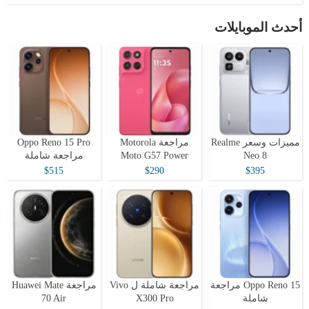
أحدث الموبايلات
مميزات وسعر Realme
مراجعة Motorola
Oppo Reno 15 Pro
Neo 8
Moto G57 Power
مراجعة شاملة
$515
$290
$395
Oppo Reno 15 مراجعة
مراجعة شاملة ل Vivo
مراجعة Huawei Mate
شاملة
X300 Pro
70 Air