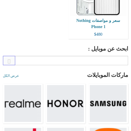
سعر و مواصفات Nothing
Phone 1
$480
ابحث عن موبايل :
ماركات الموبايلات
عرض الكل