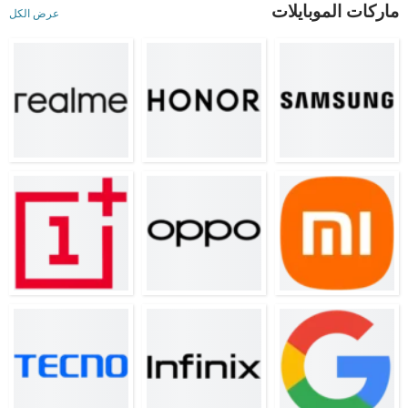
ماركات الموبايلات
عرض الكل