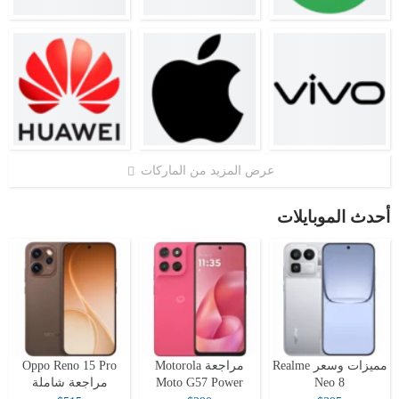
عرض المزيد من الماركات
أحدث الموبايلات
مميزات وسعر Realme
مراجعة Motorola
Oppo Reno 15 Pro
Neo 8
Moto G57 Power
مراجعة شاملة