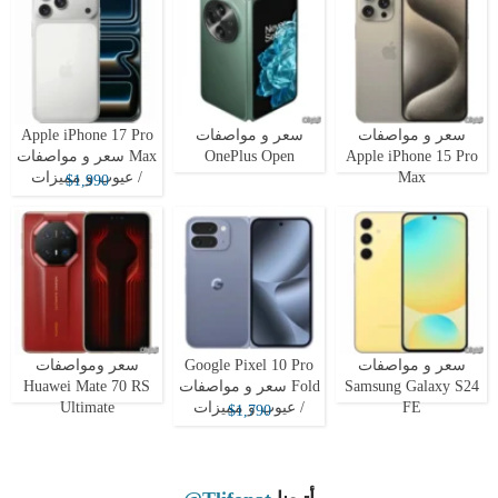
سعر و مواصفات
سعر و مواصفات
Apple iPhone 17 Pro
Apple iPhone 15 Pro
OnePlus Open
Max سعر و مواصفات
Max
/ عيوب و مميزات
$1,990
سعر و مواصفات
Google Pixel 10 Pro
سعر ومواصفات
Samsung Galaxy S24
Fold سعر و مواصفات
Huawei Mate 70 RS
FE
/ عيوب و مميزات
Ultimate
$1,790