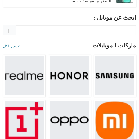
السعر والمواصفات ←
ابحث عن موبايل :
ماركات الموبايلات
عرض الكل