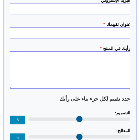
البريد الإلكتروني
*
عنوان تقييمك
*
رأيك في المنتج
*
حدد تقييم لكل جزء بناء على رأيك
التصميم:
5
المعالج:
5