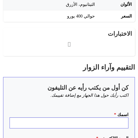
الألوان
التيتانيوم، الأزرق
السعر
حوالي 400 يورو
الاختبارات
التقييم وآراء الزوار
كن أول من يكتب رأيه عن التليفون
اكتب رأيك حول هذا الجهاز مع إضافة تقييمك.
اسمك
*