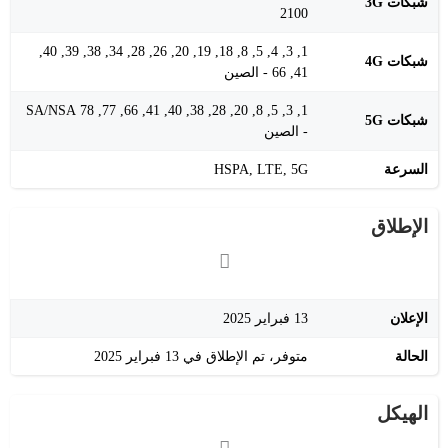
شبكات 3G
2100
1, 3, 4, 5, 8, 18, 19, 20, 26, 28, 34, 38, 39, 40,
شبكات 4G
41, 66 - الصين
1, 3, 5, 8, 20, 28, 38, 40, 41, 66, 77, 78 SA/NSA
شبكات 5G
- الصين
السرعة
HSPA, LTE, 5G
الإطلاق
الإعلان
13 فبراير 2025
الحالة
متوفر، تم الإطلاق في 13 فبراير 2025
الهيكل