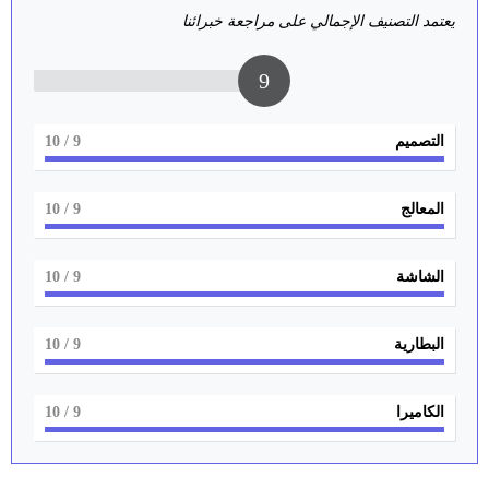
يعتمد التصنيف الإجمالي على مراجعة خبرائنا
9
التصميم
9
/ 10
المعالج
9
/ 10
الشاشة
9
/ 10
البطارية
9
/ 10
الكاميرا
9
/ 10