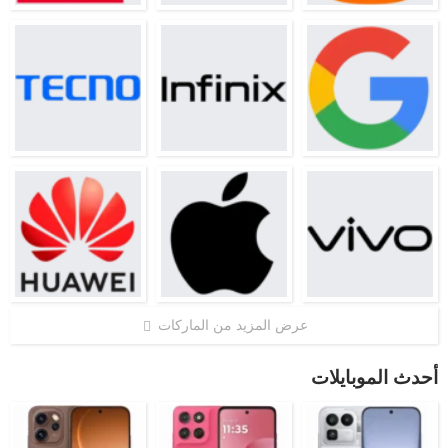
عرض المزيد من الماركات
أحدث الموبايلات