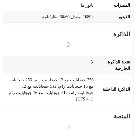
المميزات
بانوراما
الفيديو
1080p بمعدل 30/60 إطار/ثانية
الذاكرة
فتحة الذاكرة
لا
الخارجية
256 جيجابايت مع 12 جيجابايت رام، 256 جيجابايت
مع 16 جيجابايت رام، 512 جيجابايت مع 12
الذاكرة الداخلية
جيجابايت رام، 512 جيجابايت مع 16 جيجابايت رام
(UFS 4.1)
المنصة