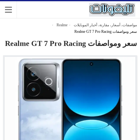
مواصفات، أسعار، مقارنة، أخبار الموبايلات
Realme
سعر ومواصفات Realme GT 7 Pro Racing
سعر ومواصفات Realme GT 7 Pro Racing