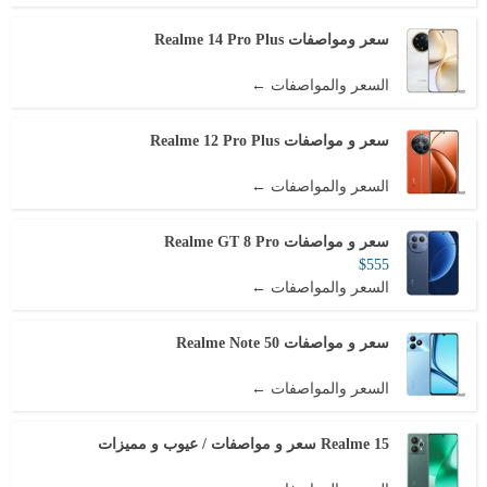
سعر ومواصفات Realme 14 Pro Plus
السعر والمواصفات ←
سعر و مواصفات Realme 12 Pro Plus
السعر والمواصفات ←
سعر و مواصفات Realme GT 8 Pro
$555
السعر والمواصفات ←
سعر و مواصفات Realme Note 50
السعر والمواصفات ←
Realme 15 سعر و مواصفات / عيوب و مميزات