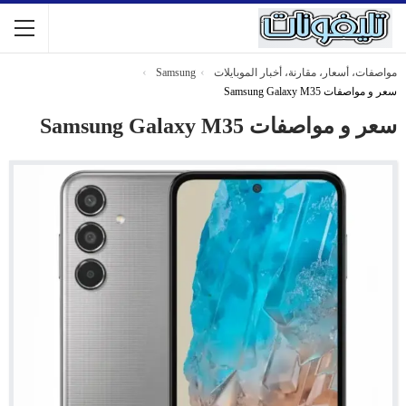
مواصفات، أسعار، مقارنة، أخبار الموبايلات
Samsung
سعر و مواصفات Samsung Galaxy M35
سعر و مواصفات Samsung Galaxy M35