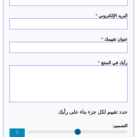
البريد الإلكتروني
*
عنوان تقييمك
*
رأيك في المنتج
*
حدد تقييم لكل جزء بناء على رأيك
التصميم:
5