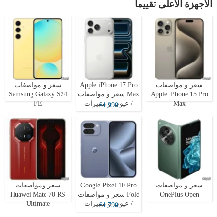
الأجهزة الأعلى تقييما
سعر و مواصفات
Apple iPhone 17 Pro
سعر و مواصفات
Apple iPhone 15 Pro
Max سعر و مواصفات
Samsung Galaxy S24
Max
/ عيوب و مميزات
FE
$1,990
سعر و مواصفات
Google Pixel 10 Pro
سعر ومواصفات
OnePlus Open
Fold سعر و مواصفات
Huawei Mate 70 RS
/ عيوب و مميزات
Ultimate
$1,790