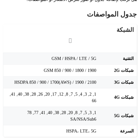
جدول المواصفات
الشبكة
التقنية
GSM / HSPA / LTE / 5G
شبكات 2G
GSM 850 / 900 / 1800 / 1900
شبكات 3G
HSDPA 850 / 900 / 1700(AWS) / 1900 / 2100
1, 2, 3, 4, 5, 7, 8, 12, 17, 20, 26, 28, 38, 40, 41,
شبكات 4G
66
1, 3, 5, 7, 8, 20, 28, 38, 40, 41, 77, 78
شبكات 5G
SA/NSA/Sub6
السرعة
HSPA، LTE، 5G