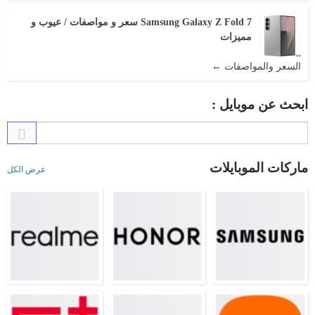
Samsung Galaxy Z Fold 7 سعر و مواصفات / عيوب و
مميزات
السعر والمواصفات ←
ابحث عن موبايل :
ماركات الموبايلات
عرض الكل