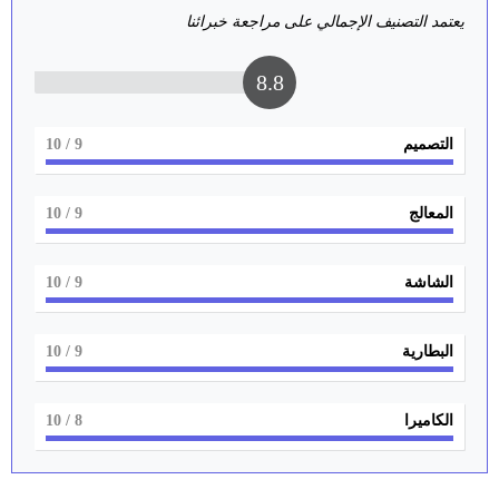
يعتمد التصنيف الإجمالي على مراجعة خبرائنا
8.8
التصميم
9
/ 10
المعالج
9
/ 10
الشاشة
9
/ 10
البطارية
9
/ 10
الكاميرا
8
/ 10