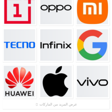
عرض المزيد من الماركات