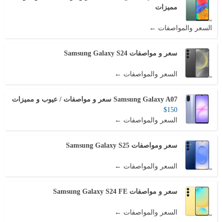
مميزات
السعر والمواصفات ←
سعر و مواصفات Samsung Galaxy S24
السعر والمواصفات ←
Samsung Galaxy A07 سعر و مواصفات / عيوب و مميزات
$150
السعر والمواصفات ←
سعر ومواصفات Samsung Galaxy S25
السعر والمواصفات ←
سعر و مواصفات Samsung Galaxy S24 FE
السعر والمواصفات ←