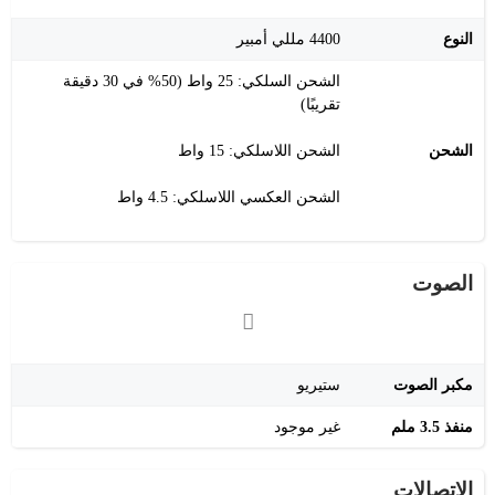
النوع
4400 مللي أمبير
الشحن السلكي: 25 واط (50% في 30 دقيقة
تقريبًا)
الشحن
الشحن اللاسلكي: 15 واط
الشحن العكسي اللاسلكي: 4.5 واط
الصوت
مكبر الصوت
ستيريو
منفذ 3.5 ملم
غير موجود
الاتصالات