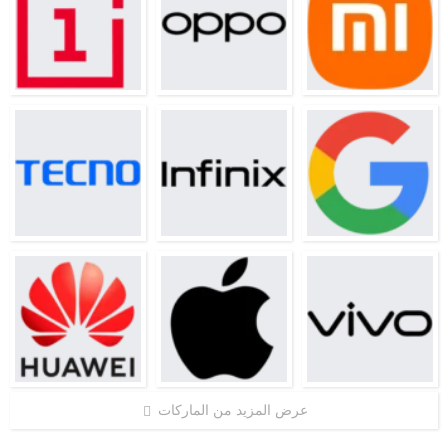
عرض المزيد من الماركات