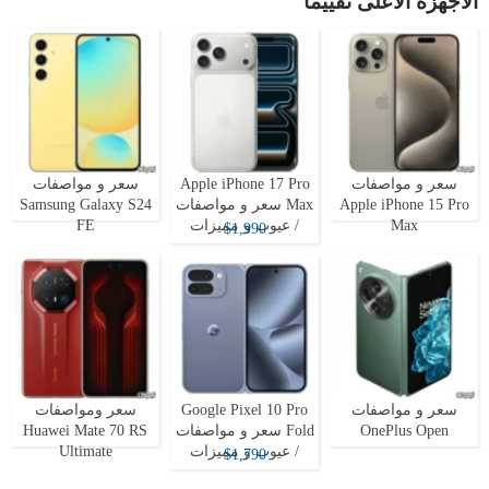
الأجهزة الأعلى تقييما
سعر و مواصفات
Apple iPhone 17 Pro
سعر و مواصفات
Apple iPhone 15 Pro
Max سعر و مواصفات
Samsung Galaxy S24
Max
/ عيوب و مميزات
FE
$1,990
سعر و مواصفات
Google Pixel 10 Pro
سعر ومواصفات
OnePlus Open
Fold سعر و مواصفات
Huawei Mate 70 RS
/ عيوب و مميزات
Ultimate
$1,790