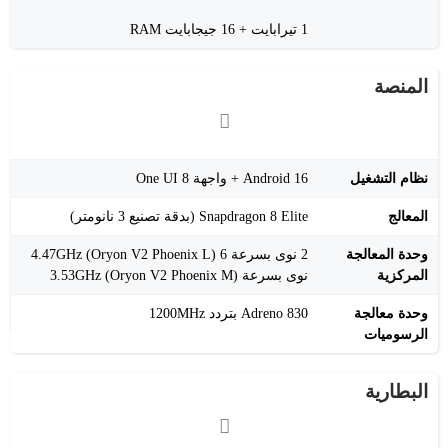
1 تيرابايت + 16 جيجابايت RAM
المنصة
نظام التشغيل
Android 16 + واجهة One UI 8
المعالج
Snapdragon 8 Elite (بدقة تصنيع 3 نانومتر)
وحدة المعالجة
2 نوى بسرعة 4.47GHz (Oryon V2 Phoenix L) 6
المركزية
نوى بسرعة 3.53GHz (Oryon V2 Phoenix M)
وحدة معالجة
Adreno 830 بتردد 1200MHz
الرسوميات
البطارية