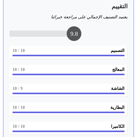
التقييم
يعتمد التصنيف الإجمالي على مراجعة خبرائنا
9.8
التصميم
10
/ 10
المعالج
10
/ 10
الشاشة
9
/ 10
البطارية
10
/ 10
الكاميرا
10
/ 10