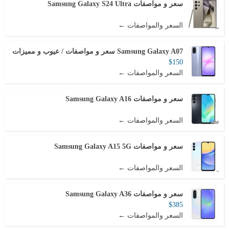
سعر و مواصفات Samsung Galaxy S24 Ultra
السعر والمواصفات ←
Samsung Galaxy A07 سعر و مواصفات / عيوب و مميزات
$150
السعر والمواصفات ←
سعر و مواصفات Samsung Galaxy A16
السعر والمواصفات ←
سعر و مواصفات Samsung Galaxy A15 5G
السعر والمواصفات ←
سعر و مواصفات Samsung Galaxy A36
$385
السعر والمواصفات ←