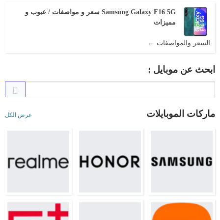
Samsung Galaxy F16 5G سعر و مواصفات / عيوب و
مميزات
السعر والمواصفات ←
ابحث عن موبايل :
ماركات الموبايلات
عرض الكل