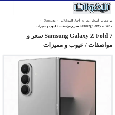
مواصفات، أسعار، مقارنة، أخبار الموبايلات
Samsung
Samsung Galaxy Z Fold 7 سعر و مواصفات / عيوب و مميزات
Samsung Galaxy Z Fold 7 سعر و
مواصفات / عيوب و مميزات