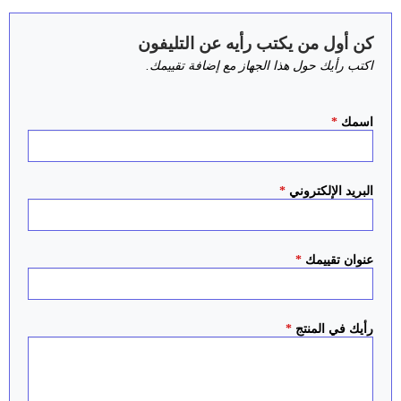
كن أول من يكتب رأيه عن التليفون
اكتب رأيك حول هذا الجهاز مع إضافة تقييمك.
اسمك
*
البريد الإلكتروني
*
عنوان تقييمك
*
رأيك في المنتج
*