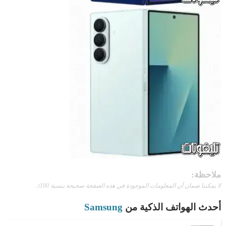
ملاحظة:
لا يمكننا ضمان أن المعلومات الموجودة في هذه الصفحة صحيحة بنسبة 100٪.
أحدث الهواتف الذكية من
Samsung