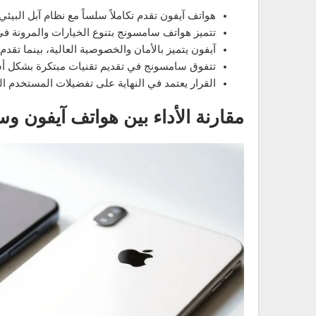
هواتف آيفون تقدم تكاملاً سلساً مع نظام آبل البيئ
تتميز هواتف سامسونج بتنوع الخيارات والمرونة في
آيفون يتميز بالأمان والخصوصية العالية، بينما تقد
تتفوق سامسونج في تقديم تقنيات مبتكرة بشكل أس
القرار يعتمد في النهاية على تفضيلات المستخدم ا
مقارنة الأداء بين هواتف آيفون و