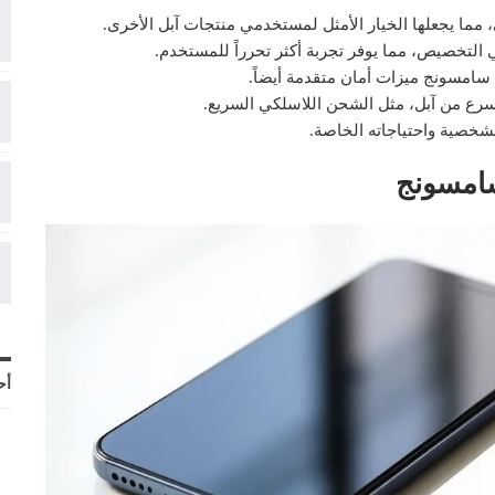
ي، مما يجعلها الخيار الأمثل لمستخدمي منتجات آبل الأخرى.
 التخصيص، مما يوفر تجربة أكثر تحرراً للمستخدم.
م سامسونج ميزات أمان متقدمة أيضاً.
رع من آبل، مثل الشحن اللاسلكي السريع.
لشخصية واحتياجاته الخاصة.
سامسونج
أح