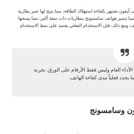
يفون تشتهر بكفاءة استهلاك الطاقة، مما يتيح لها عمر بطارية
بينما تتميز هواتف سامسونج ببطاريات ذات سعة أكبر، مما يمنحها
. ومع ذلك، فإن الاستخدام الفعلي يعتمد على نمط الاستخدام
 الأداء العام وليس فقط الأرقام على الورق. تجربة
 يحدد فعلياً مدى كفاءة الهاتف.
ون وسامسونج