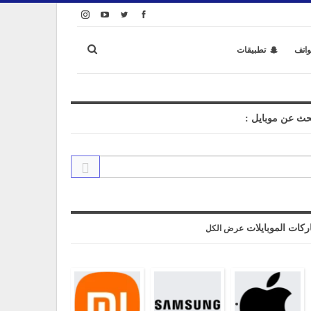
واتف
تطبيقات
حث عن موبايل :
ركات الموبايلات
عرض الكل